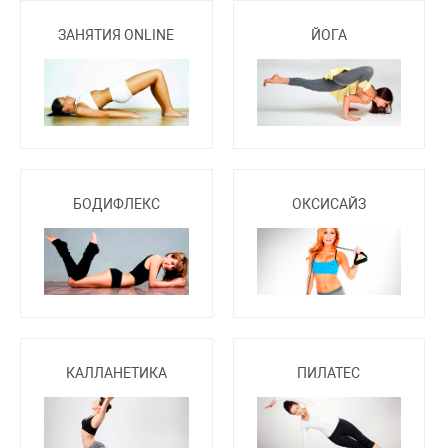
ЗАНЯТИЯ ONLINE
ЙОГА
БОДИФЛЕКС
ОКСИСАЙЗ
КАЛЛАНЕТИКА
ПИЛАТЕС