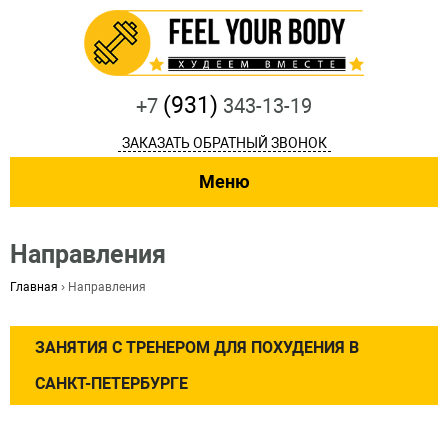
(931)
+7
343-13-19
ЗАКАЗАТЬ ОБРАТНЫЙ ЗВОНОК
Меню
Направления
Главная
›
Направления
ЗАНЯТИЯ С ТРЕНЕРОМ ДЛЯ ПОХУДЕНИЯ В
САНКТ-ПЕТЕРБУРГЕ