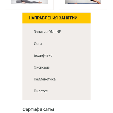
НАПРАВЛЕНИЯ ЗАНЯТИЙ
Занятия ONLINE
Йога
Бодифлекс
Оксисайз
Калланетика
Пилатес
Сертификаты